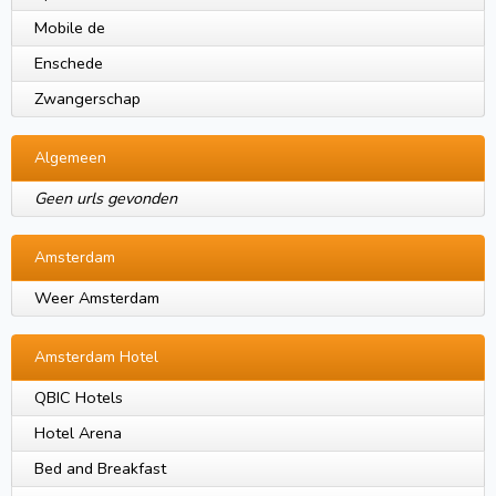
Mobile de
Enschede
Zwangerschap
Algemeen
Geen urls gevonden
Amsterdam
Weer Amsterdam
Amsterdam Hotel
QBIC Hotels
Hotel Arena
Bed and Breakfast